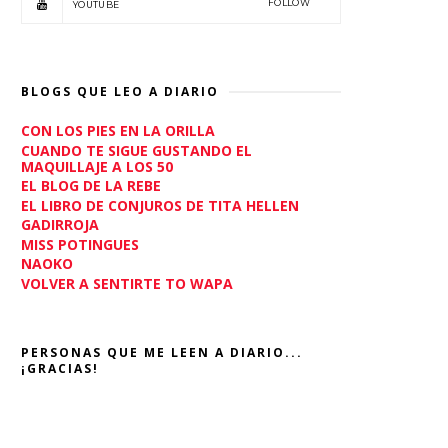
FOLLOW
YOUTUBE
BLOGS QUE LEO A DIARIO
CON LOS PIES EN LA ORILLA
CUANDO TE SIGUE GUSTANDO EL
MAQUILLAJE A LOS 50
EL BLOG DE LA REBE
EL LIBRO DE CONJUROS DE TITA HELLEN
GADIRROJA
MISS POTINGUES
NAOKO
VOLVER A SENTIRTE TO WAPA
PERSONAS QUE ME LEEN A DIARIO...
¡GRACIAS!