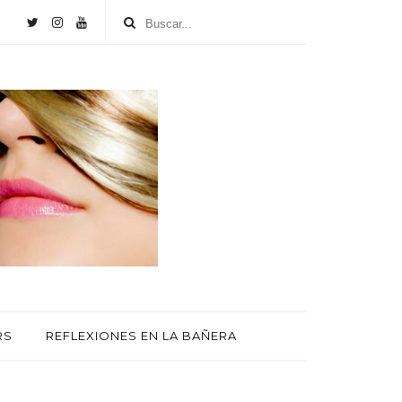
RS
REFLEXIONES EN LA BAÑERA