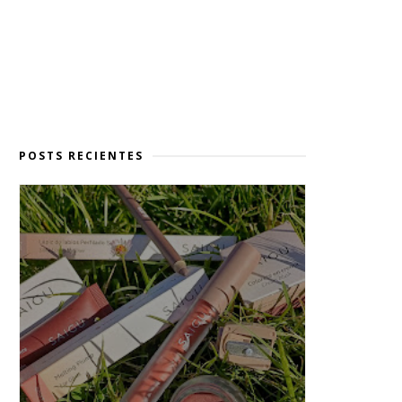
POSTS RECIENTES