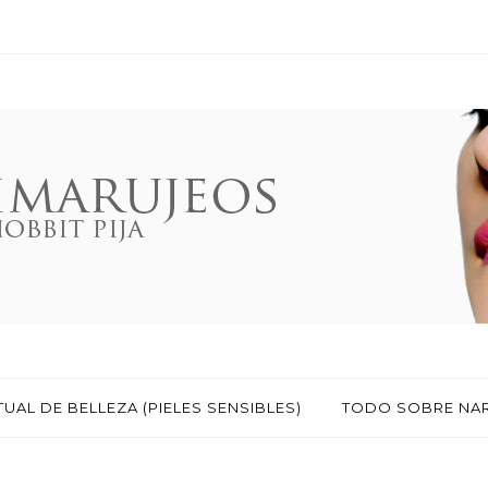
TUAL DE BELLEZA (PIELES SENSIBLES)
TODO SOBRE NA