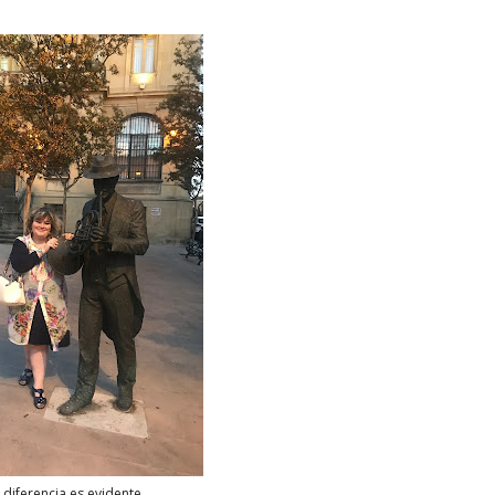
a diferencia es evidente