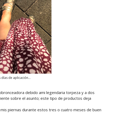
 días de aplicación...
tobronceadora debido ami legendaria torpeza y a dos
riente sobre el asunto; este tipo de productos deja
 mis piernas durante estos tres o cuatro meses de buen