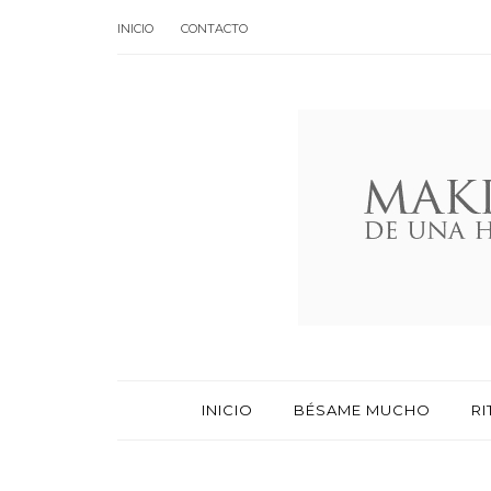
INICIO
CONTACTO
INICIO
BÉSAME MUCHO
RI