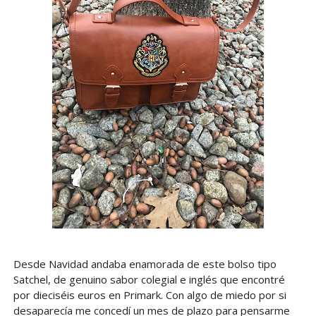
Desde Navidad andaba enamorada de este bolso tipo
Satchel, de genuino sabor colegial e inglés que encontré
por dieciséis euros en Primark. Con algo de miedo por si
desaparecía me concedí un mes de plazo para pensarme