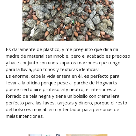
Es claramente de plástico, y me pregunto qué diría mi
madre de material tan innoble, pero el acabado es precioso
y hace conjunto con unos zapatos marrones que tengo
para la lluvia, ¡son tonos y texturas idénticas!
Es enorme, cabe la vida entera en él, es perfecto para
llevar a la oficina porque pese al parche de Hogwarts
posee cierto aire profesoral y neutro, el interior está
forrado de tela negra y tiene un bolsillo con cremallera
perfecto para las llaves, tarjetas y dinero, porque el resto
del bolso es muy abierto y tentador para personas de
malas intenciones...