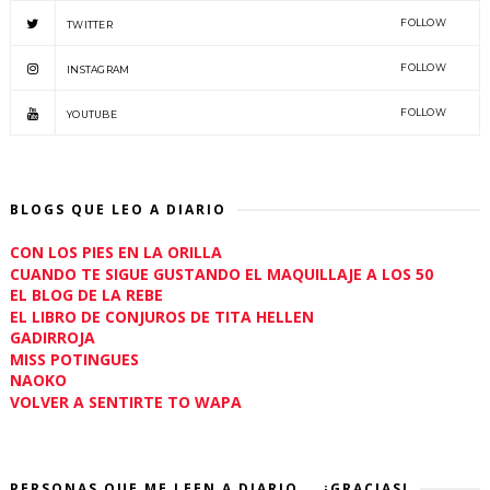
FOLLOW
TWITTER
FOLLOW
INSTAGRAM
FOLLOW
YOUTUBE
BLOGS QUE LEO A DIARIO
CON LOS PIES EN LA ORILLA
CUANDO TE SIGUE GUSTANDO EL MAQUILLAJE A LOS 50
EL BLOG DE LA REBE
EL LIBRO DE CONJUROS DE TITA HELLEN
GADIRROJA
MISS POTINGUES
NAOKO
VOLVER A SENTIRTE TO WAPA
PERSONAS QUE ME LEEN A DIARIO... ¡GRACIAS!