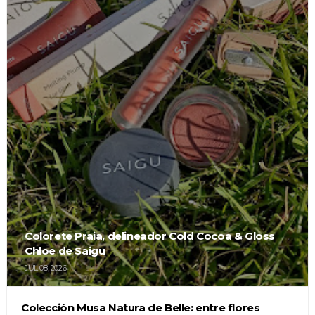
Colorete Praia, delineador Cold Cocoa & Gloss
Chloe de Saigu
JUL 08, 2026
Colección Musa Natura de Belle: entre flores