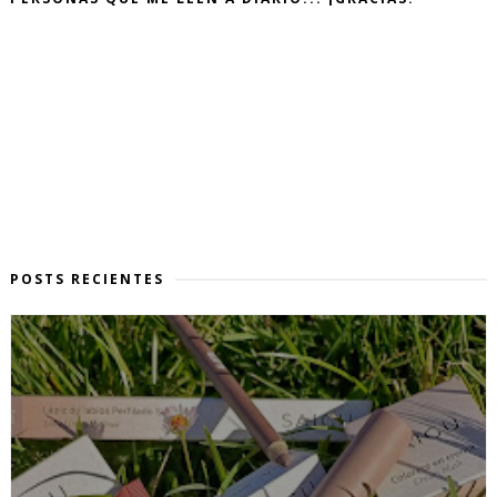
POSTS RECIENTES