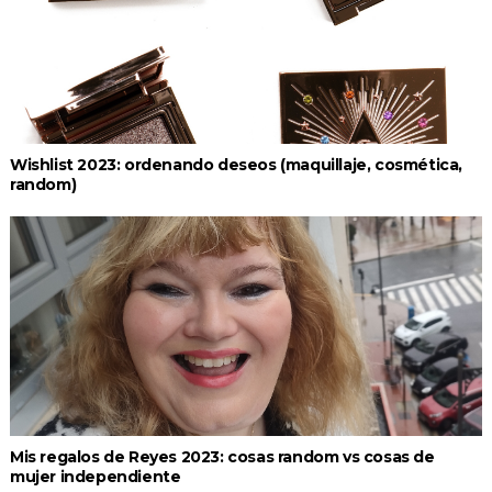
Wishlist 2023: ordenando deseos (maquillaje, cosmética,
random)
Mis regalos de Reyes 2023: cosas random vs cosas de
mujer independiente