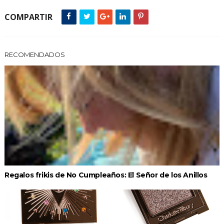
COMPARTIR
RECOMENDADOS
Regalos frikis de No Cumpleaños: El Señor de los Anillos