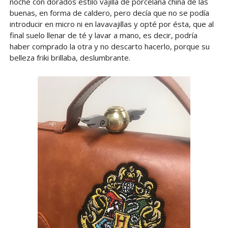
noche con dorados estilo vajilla de porcelana china de las
buenas, en forma de caldero, pero decía que no se podía
introducir en micro ni en lavavajillas y opté por ésta, que al
final suelo llenar de té y lavar a mano, es decir, podría
haber comprado la otra y no descarto hacerlo, porque su
belleza friki brillaba, deslumbrante.