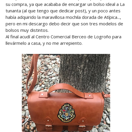
su compra, ya que acababa de encargar un bolso ideal a La
tunanta (al que tengo que dedicar post), y un poco antes
había adquirido la maravillosa mochila dorada de Atípica...,
pero en mi descargo debo decir que son tres modelos de
bolsos muy distintos.
Al final acudí al Centro Comercial Berceo de Logroño para
llevármelo a casa, y no me arrepiento.