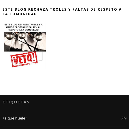
ESTE BLOG RECHAZA TROLLS Y FALTAS DE RESPETO A
LA COMUNIDAD
ETIQUETAS
(26)
¿a qué huele?