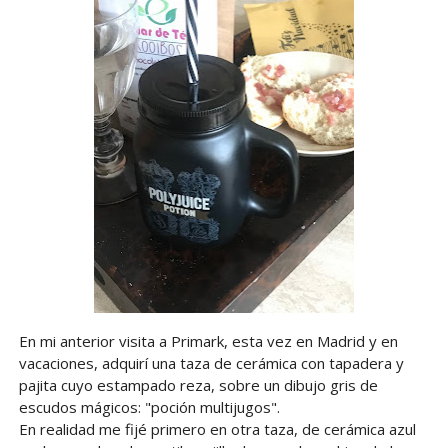
En mi anterior visita a Primark, esta vez en Madrid y en
vacaciones, adquirí una taza de cerámica con tapadera y
pajita cuyo estampado reza, sobre un dibujo gris de
escudos mágicos: "poción multijugos".
En realidad me fijé primero en otra taza, de cerámica azul