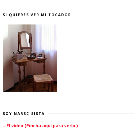
SI QUIERES VER MI TOCADOR
SOY NARSCISISTA
...El vídeo (Pincha aquí para verlo.)