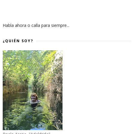
Habla ahora o calla para siempre...
¿QUIÉN SOY?