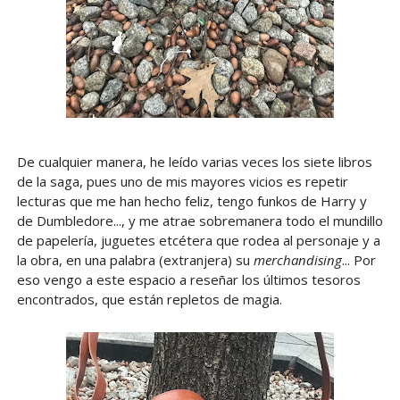
De cualquier manera, he leído varias veces los siete libros
de la saga, pues uno de mis mayores vicios es repetir
lecturas que me han hecho feliz, tengo funkos de Harry y
de Dumbledore..., y me atrae sobremanera todo el mundillo
de papelería, juguetes etcétera que rodea al personaje y a
la obra, en una palabra (extranjera) su
merchandising
... Por
eso vengo a este espacio a reseñar los últimos tesoros
encontrados, que están repletos de magia.