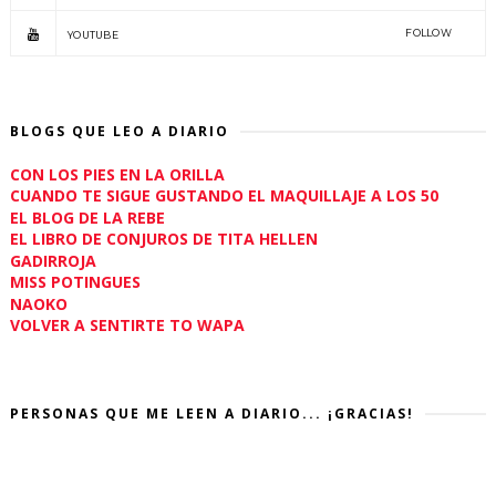
FOLLOW
YOUTUBE
BLOGS QUE LEO A DIARIO
CON LOS PIES EN LA ORILLA
CUANDO TE SIGUE GUSTANDO EL MAQUILLAJE A LOS 50
EL BLOG DE LA REBE
EL LIBRO DE CONJUROS DE TITA HELLEN
GADIRROJA
MISS POTINGUES
NAOKO
VOLVER A SENTIRTE TO WAPA
PERSONAS QUE ME LEEN A DIARIO... ¡GRACIAS!