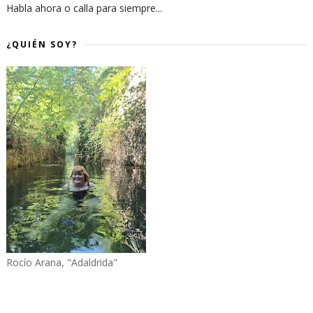
Habla ahora o calla para siempre...
¿QUIÉN SOY?
Rocío Arana, "Adaldrida"