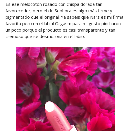
Es ese melocotón rosado con chispa dorada tan
favorecedor, pero el de Sephora es algo más firme y
pigmentado que el original. Ya sabéis que Nars es mi firma
favorita pero en el labial Orgasm para mi gusto pincharon
un poco porque el producto es casi transparente y tan
cremoso que se desmorona en el labio.