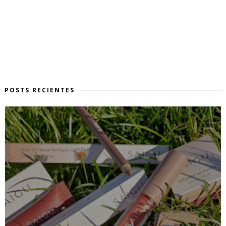
POSTS RECIENTES