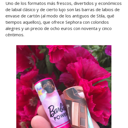
Uno de los formatos más frescos, divertidos y económicos
de labial clásico y de cierto lujo son las barras de labios de
envase de cartón (al modo de los antiguos de Stila, qué
tiempos aquellos), que ofrece Sephora con coloridos
alegres y un precio de ocho euros con noventa y cinco
céntimos.