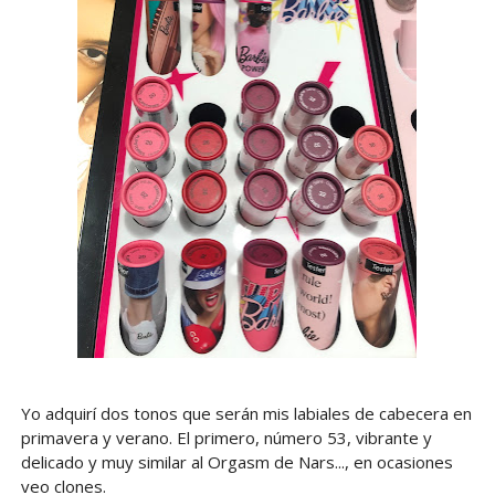
Yo adquirí dos tonos que serán mis labiales de cabecera en
primavera y verano. El primero, número 53, vibrante y
delicado y muy similar al Orgasm de Nars..., en ocasiones
veo clones.