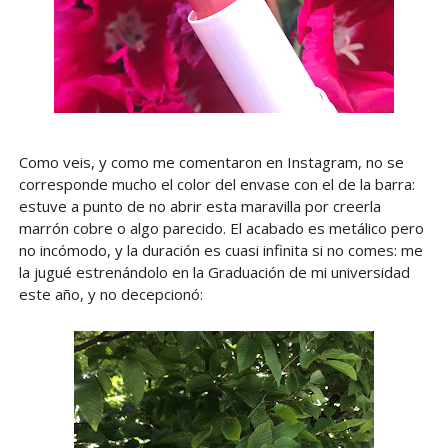
Como veis, y como me comentaron en Instagram, no se
corresponde mucho el color del envase con el de la barra:
estuve a punto de no abrir esta maravilla por creerla
marrón cobre o algo parecido. El acabado es metálico pero
no incómodo, y la duración es cuasi infinita si no comes: me
la jugué estrenándolo en la Graduación de mi universidad
este año, y no decepcionó: