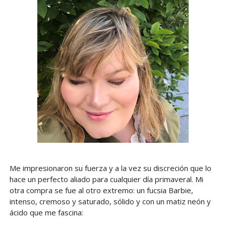
Me impresionaron su fuerza y a la vez su discreción que lo
hace un perfecto aliado para cualquier día primaveral. Mi
otra compra se fue al otro extremo: un fucsia Barbie,
intenso, cremoso y saturado, sólido y con un matiz neón y
ácido que me fascina: