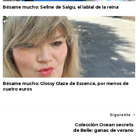
Bésame mucho: Seline de Saigu, el labial de la reina
Bésame mucho: Glossy Glaze de Essence, por menos de
cuatro euros
Siguiente
Colección Ocean secrets
de Belle: ganas de verano