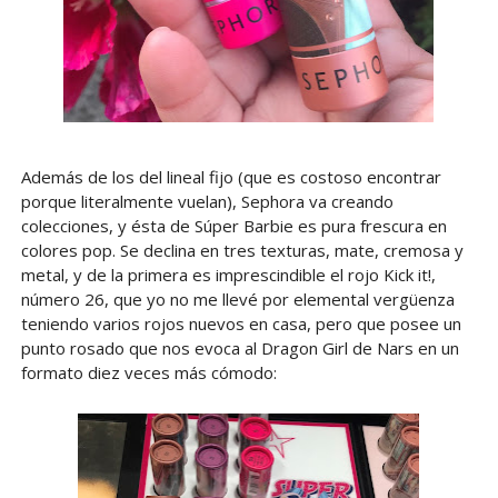
Además de los del lineal fijo (que es costoso encontrar
porque literalmente vuelan), Sephora va creando
colecciones, y ésta de Súper Barbie es pura frescura en
colores pop. Se declina en tres texturas, mate, cremosa y
metal, y de la primera es imprescindible el rojo Kick it!,
número 26, que yo no me llevé por elemental vergüenza
teniendo varios rojos nuevos en casa, pero que posee un
punto rosado que nos evoca al Dragon Girl de Nars en un
formato diez veces más cómodo: