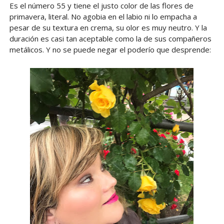
Es el número 55 y tiene el justo color de las flores de
primavera, literal. No agobia en el labio ni lo empacha a
pesar de su textura en crema, su olor es muy neutro. Y la
duración es casi tan aceptable como la de sus compañeros
metálicos. Y no se puede negar el poderío que desprende: