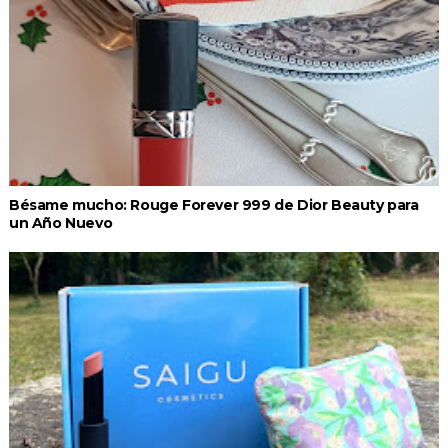
Bésame mucho: Rouge Forever 999 de Dior Beauty para
un Año Nuevo