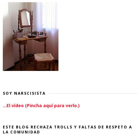
SOY NARSCISISTA
...El vídeo (Pincha aquí para verlo.)
ESTE BLOG RECHAZA TROLLS Y FALTAS DE RESPETO A
LA COMUNIDAD