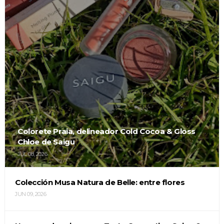
Colorete Praia, delineador Cold Cocoa & Gloss
Chloe de Saigu
JUL 08, 2026
Colección Musa Natura de Belle: entre flores
JUN 09, 2026