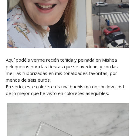
Aquí podéis verme recién teñida y peinada en Mishea
peluqueros para las fiestas que se avecinan, y con las
mejillas ruborizadas en mis tonalidades favoritas, por
menos de seis euros...
En serio, este colorete es una buenísima opción low cost,
de lo mejor que he visto en coloretes asequibles.