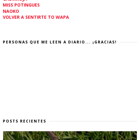
MISS POTINGUES
NAOKO
VOLVER A SENTIRTE TO WAPA
PERSONAS QUE ME LEEN A DIARIO... ¡GRACIAS!
POSTS RECIENTES