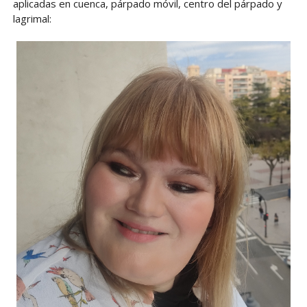
aplicadas en cuenca, párpado móvil, centro del párpado y
lagrimal: