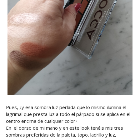
Pues, ¿y esa sombra luz perlada que lo mismo ilumina el
lagrimal que presta luz a todo el párpado si se aplica en el
centro encima de cualquier color?
En el dorso de mi mano y en este look tenéis mis tres
sombras preferidas de la paleta, topo, ladrillo y luz,