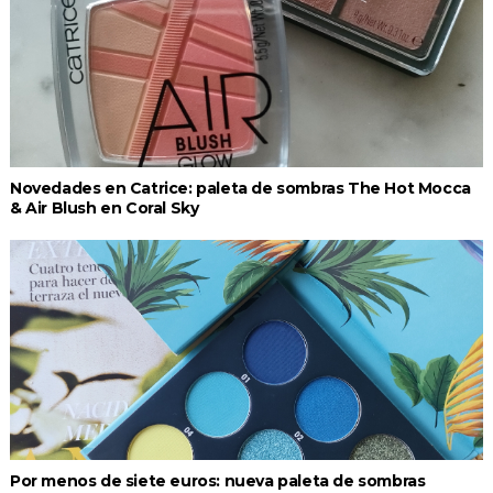
Novedades en Catrice: paleta de sombras The Hot Mocca
& Air Blush en Coral Sky
Por menos de siete euros: nueva paleta de sombras