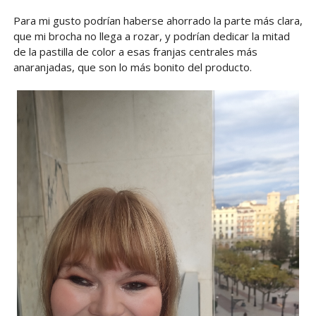
Para mi gusto podrían haberse ahorrado la parte más clara,
que mi brocha no llega a rozar, y podrían dedicar la mitad
de la pastilla de color a esas franjas centrales más
anaranjadas, que son lo más bonito del producto.