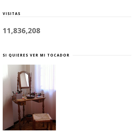
VISITAS
11,836,208
SI QUIERES VER MI TOCADOR