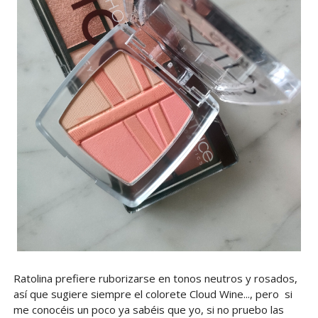
Ratolina prefiere ruborizarse en tonos neutros y rosados,
así que sugiere siempre el colorete Cloud Wine..., pero si
me conocéis un poco ya sabéis que yo, si no pruebo las