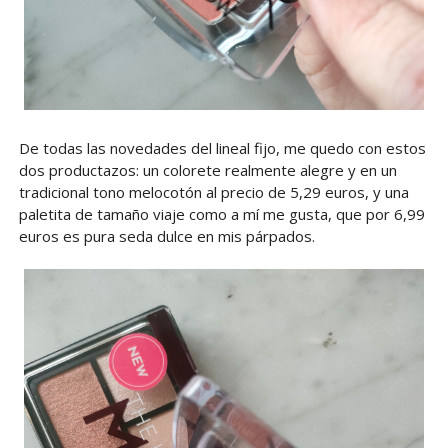
De todas las novedades del lineal fijo, me quedo con estos
dos productazos: un colorete realmente alegre y en un
tradicional tono melocotón al precio de 5,29 euros, y una
paletita de tamaño viaje como a mí me gusta, que por 6,99
euros es pura seda dulce en mis párpados.