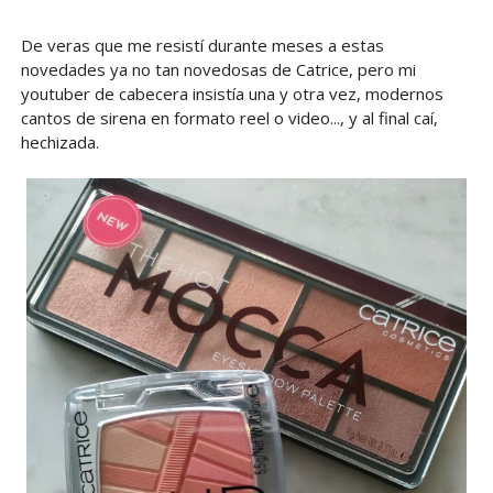
De veras que me resistí durante meses a estas
novedades ya no tan novedosas de Catrice, pero mi
youtuber de cabecera insistía una y otra vez, modernos
cantos de sirena en formato reel o video..., y al final caí,
hechizada.