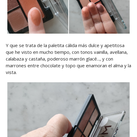
Y que se trata de la paletita cálida más dulce y apetitosa
que he visto en mucho tiempo, con tonos vainilla, avellana,
calabaza y castaña, poderoso marrón glacé..., y con
marrones entre chocolate y topo que enamoran el alma y la
vista.