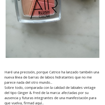
Haré una precisión, porque Catrice ha lanzado también una
nueva línea de barras de labios hidratantes que no me
parece nada del otro mundo...
Sobre todo, comparada con la calidad de labiales vintage
del tipo Ginger & Fred de la marca: afectadas por su
ausencia y futuras integrantes de una manifestación para
que vuelva, firmad aquí...