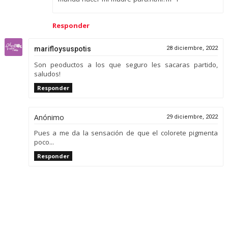
Responder
marifloysuspotis
28 diciembre, 2022
Son peoductos a los que seguro les sacaras partido,
saludos!
Responder
Anónimo
29 diciembre, 2022
Pues a me da la sensación de que el colorete pigmenta
poco...
Responder