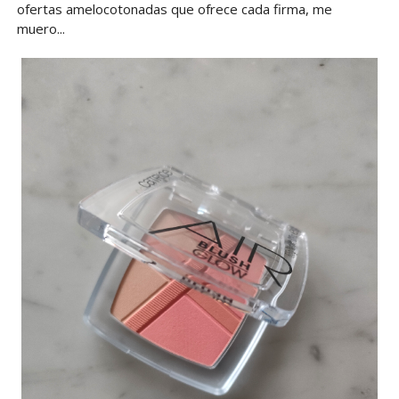
ofertas amelocotonadas que ofrece cada firma, me
muero...