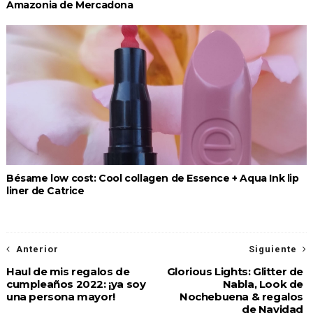
Amazonia de Mercadona
Bésame low cost: Cool collagen de Essence + Aqua Ink lip
liner de Catrice
Anterior
Siguiente
Haul de mis regalos de
Glorious Lights: Glitter de
cumpleaños 2022: ¡ya soy
Nabla, Look de
una persona mayor!
Nochebuena & regalos
de Navidad