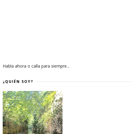
Habla ahora o calla para siempre...
¿QUIÉN SOY?