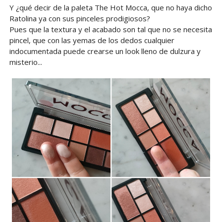
Y ¿qué decir de la paleta The Hot Mocca, que no haya dicho
Ratolina ya con sus pinceles prodigiosos?
Pues que la textura y el acabado son tal que no se necesita
pincel, que con las yemas de los dedos cualquier
indocumentada puede crearse un look lleno de dulzura y
misterio...