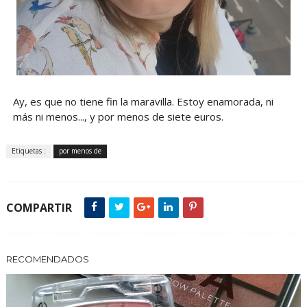
Ay, es que no tiene fin la maravilla. Estoy enamorada, ni
más ni menos..., y por menos de siete euros.
Etiquetas :
por menos de
COMPARTIR
RECOMENDADOS