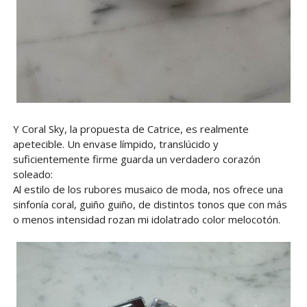
Y Coral Sky, la propuesta de Catrice, es realmente
apetecible. Un envase límpido, translúcido y
suficientemente firme guarda un verdadero corazón
soleado:
Al estilo de los rubores musaico de moda, nos ofrece una
sinfonía coral, guiño guiño, de distintos tonos que con más
o menos intensidad rozan mi idolatrado color melocotón.