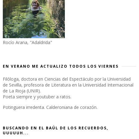
Rocío Arana, "Adaldrida"
EN VERANO ME ACTUALIZO TODOS LOS VIERNES
Filóloga, doctora en Ciencias del Espectáculo por la Universidad
de Sevilla, profesora de Literatura en la Universidad Internacional
de La Rioja (UNIR).
Poeta siempre y youtuber a ratos.
Potinguera irredenta. Calderoniana de corazón.
BUSCANDO EN EL BAÚL DE LOS RECUERDOS,
UUUUUH...