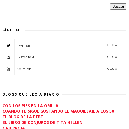
SÍGUEME
FOLLOW
TWITTER
FOLLOW
INSTAGRAM
FOLLOW
YOUTUBE
BLOGS QUE LEO A DIARIO
CON LOS PIES EN LA ORILLA
CUANDO TE SIGUE GUSTANDO EL MAQUILLAJE A LOS 50
EL BLOG DE LA REBE
EL LIBRO DE CONJUROS DE TITA HELLEN
GADIRROJA