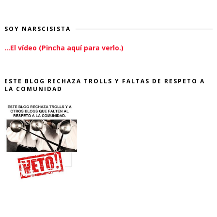
SOY NARSCISISTA
...El vídeo (Pincha aquí para verlo.)
ESTE BLOG RECHAZA TROLLS Y FALTAS DE RESPETO A
LA COMUNIDAD