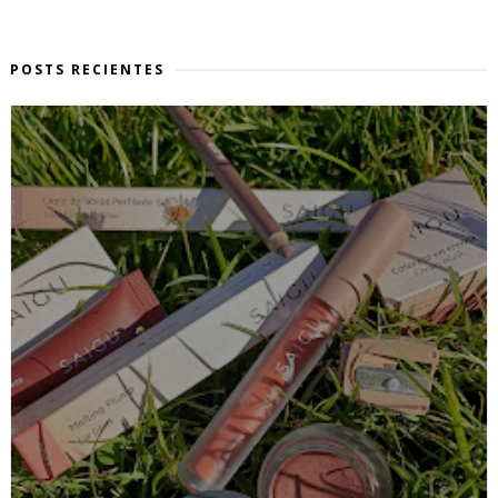
POSTS RECIENTES