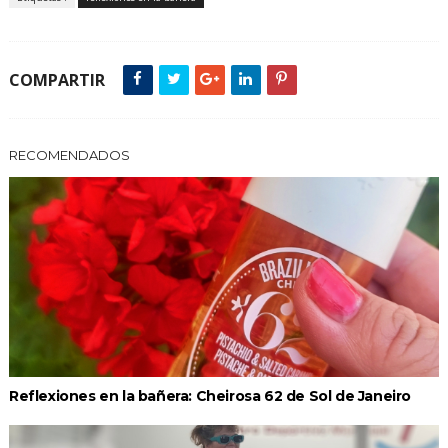
COMPARTIR
RECOMENDADOS
Reflexiones en la bañera: Cheirosa 62 de Sol de Janeiro