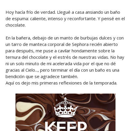
Hoy hacía frío de verdad. Llegué a casa ansiando un baño
de espuma: caliente, intenso y reconfortante. Y pensé en el
chocolate.
En la bañera, debajo de un manto de burbujas dulces y con
un tarro de manteca corporal de Sephora recién abierto
para después, me puse a cavilar hondamente sobre la
ternura del chocolate y el estrés de nuestras vidas. No hay
ni un solo minuto de mi acelerada vida por el que no dé
gracias al Cielo..., pero terminar el día con un baño es una
bendición que se agradece también.
Aquí os dejo mis primeras reflexiones de la temporada.