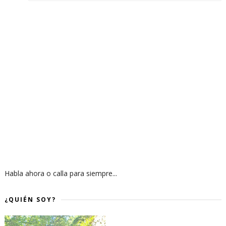
Habla ahora o calla para siempre...
¿QUIÉN SOY?