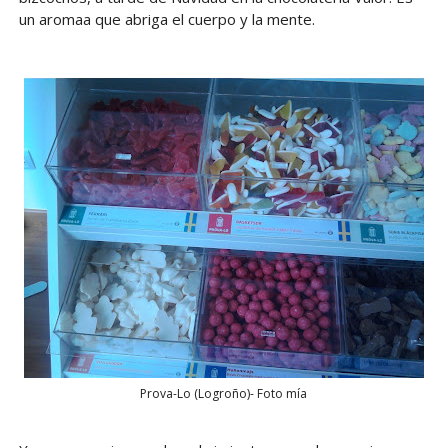
un aromaa que abriga el cuerpo y la mente.
Prova-Lo (Logroño)- Foto mía