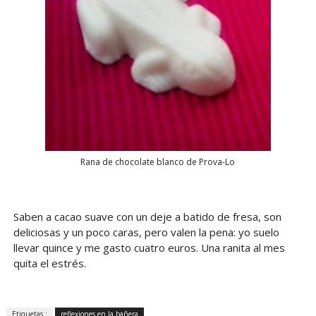
Rana de chocolate blanco de Prova-Lo
Saben a cacao suave con un deje a batido de fresa, son
deliciosas y un poco caras, pero valen la pena: yo suelo
llevar quince y me gasto cuatro euros. Una ranita al mes
quita el estrés.
Etiquetas :
reflexiones en la bañera