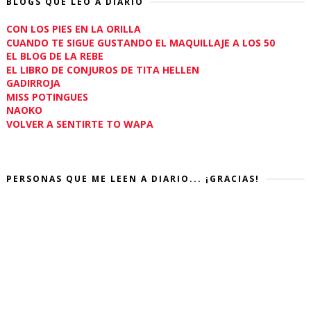
BLOGS QUE LEO A DIARIO
CON LOS PIES EN LA ORILLA
CUANDO TE SIGUE GUSTANDO EL MAQUILLAJE A LOS 50
EL BLOG DE LA REBE
EL LIBRO DE CONJUROS DE TITA HELLEN
GADIRROJA
MISS POTINGUES
NAOKO
VOLVER A SENTIRTE TO WAPA
PERSONAS QUE ME LEEN A DIARIO... ¡GRACIAS!