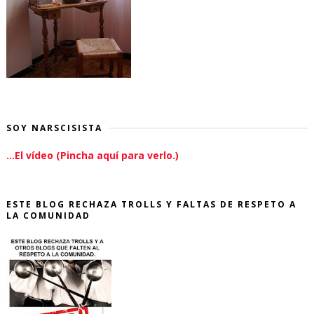
SOY NARSCISISTA
...El vídeo (Pincha aquí para verlo.)
ESTE BLOG RECHAZA TROLLS Y FALTAS DE RESPETO A
LA COMUNIDAD