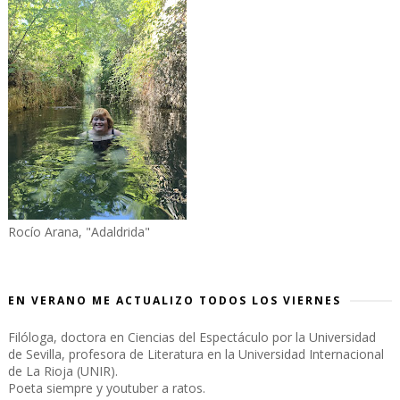
Rocío Arana, "Adaldrida"
EN VERANO ME ACTUALIZO TODOS LOS VIERNES
Filóloga, doctora en Ciencias del Espectáculo por la Universidad
de Sevilla, profesora de Literatura en la Universidad Internacional
de La Rioja (UNIR).
Poeta siempre y youtuber a ratos.