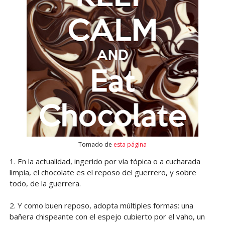
Tomado de
esta página
1. En la actualidad, ingerido por vía tópica o a cucharada
limpia, el chocolate es el reposo del guerrero, y sobre
todo, de la guerrera.
2. Y como buen reposo, adopta múltiples formas: una
bañera chispeante con el espejo cubierto por el vaho, un