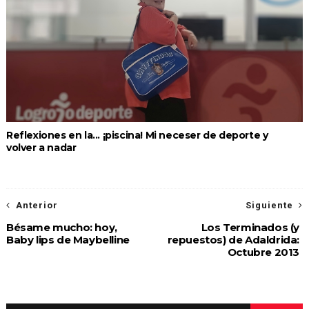
Reflexiones en la... ¡piscina! Mi neceser de deporte y
volver a nadar
Anterior
Siguiente
Bésame mucho: hoy,
Los Terminados (y
Baby lips de Maybelline
repuestos) de Adaldrida:
Octubre 2013