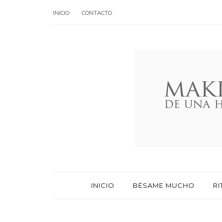
INICIO
CONTACTO
INICIO
BÉSAME MUCHO
RI