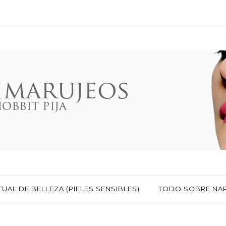
TUAL DE BELLEZA (PIELES SENSIBLES)
TODO SOBRE NA