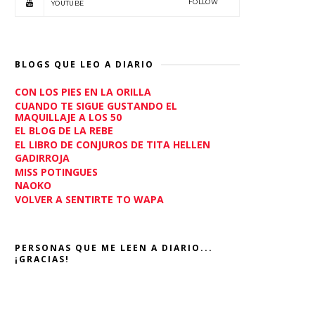
FOLLOW
YOUTUBE
BLOGS QUE LEO A DIARIO
CON LOS PIES EN LA ORILLA
CUANDO TE SIGUE GUSTANDO EL
MAQUILLAJE A LOS 50
EL BLOG DE LA REBE
EL LIBRO DE CONJUROS DE TITA HELLEN
GADIRROJA
MISS POTINGUES
NAOKO
VOLVER A SENTIRTE TO WAPA
PERSONAS QUE ME LEEN A DIARIO...
¡GRACIAS!