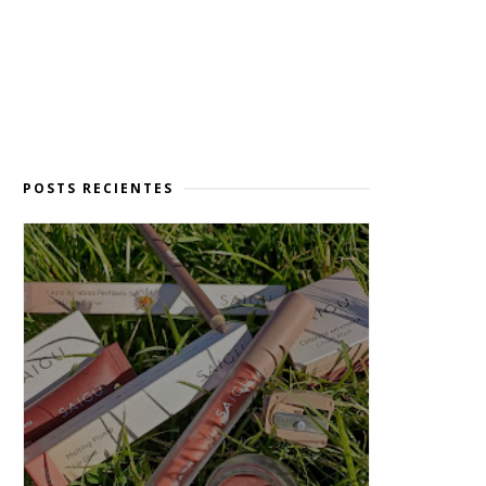
POSTS RECIENTES