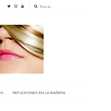
RS
REFLEXIONES EN LA BAÑERA