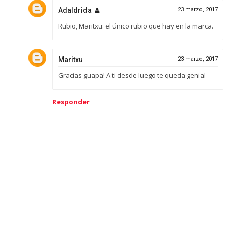
Adaldrida
23 marzo, 2017
Rubio, Maritxu: el único rubio que hay en la marca.
Maritxu
23 marzo, 2017
Gracias guapa! A ti desde luego te queda genial
Responder