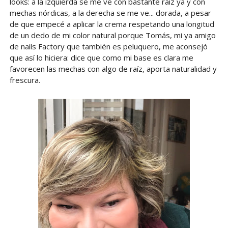
looks: a la izquierda se me ve con bastante raíz ya y con
mechas nórdicas, a la derecha se me ve... dorada, a pesar
de que empecé a aplicar la crema respetando una longitud
de un dedo de mi color natural porque Tomás, mi ya amigo
de nails Factory que también es peluquero, me aconsejó
que así lo hiciera: dice que como mi base es clara me
favorecen las mechas con algo de raíz, aporta naturalidad y
frescura.