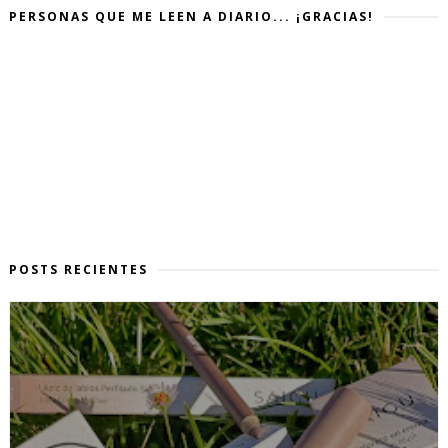
PERSONAS QUE ME LEEN A DIARIO... ¡GRACIAS!
POSTS RECIENTES