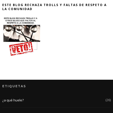
ESTE BLOG RECHAZA TROLLS Y FALTAS DE RESPETO A
LA COMUNIDAD
ETIQUETAS
(26)
¿a qué huele?