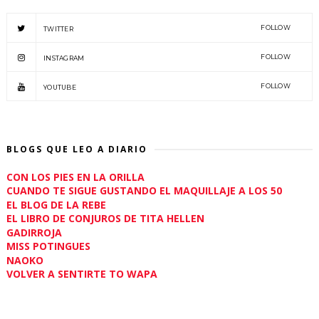
FOLLOW
TWITTER
FOLLOW
INSTAGRAM
FOLLOW
YOUTUBE
BLOGS QUE LEO A DIARIO
CON LOS PIES EN LA ORILLA
CUANDO TE SIGUE GUSTANDO EL MAQUILLAJE A LOS 50
EL BLOG DE LA REBE
EL LIBRO DE CONJUROS DE TITA HELLEN
GADIRROJA
MISS POTINGUES
NAOKO
VOLVER A SENTIRTE TO WAPA