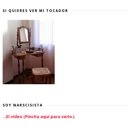
SI QUIERES VER MI TOCADOR
SOY NARSCISISTA
...El vídeo (Pincha aquí para verlo.)