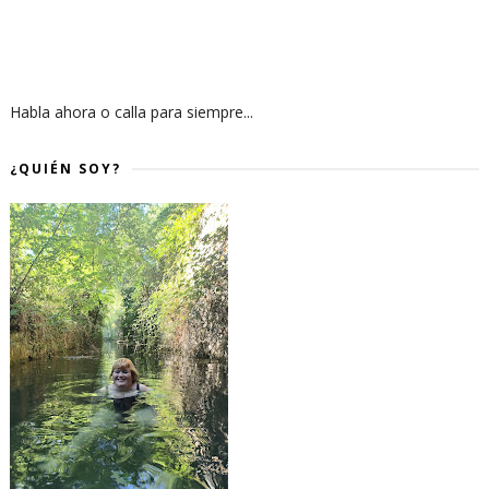
Habla ahora o calla para siempre...
¿QUIÉN SOY?