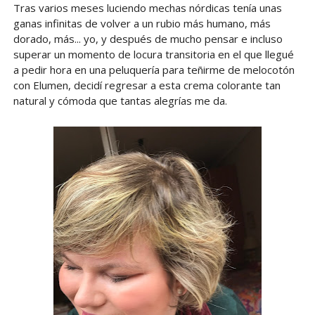
Tras varios meses luciendo mechas nórdicas tenía unas
ganas infinitas de volver a un rubio más humano, más
dorado, más... yo, y después de mucho pensar e incluso
superar un momento de locura transitoria en el que llegué
a pedir hora en una peluquería para teñirme de melocotón
con Elumen, decidí regresar a esta crema colorante tan
natural y cómoda que tantas alegrías me da.