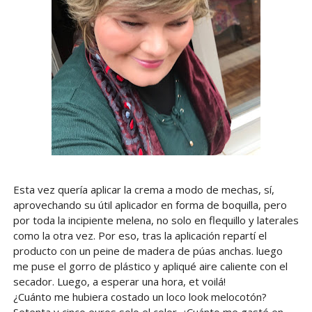
Esta vez quería aplicar la crema a modo de mechas, sí,
aprovechando su útil aplicador en forma de boquilla, pero
por toda la incipiente melena, no solo en flequillo y laterales
como la otra vez. Por eso, tras la aplicación repartí el
producto con un peine de madera de púas anchas. luego
me puse el gorro de plástico y apliqué aire caliente con el
secador. Luego, a esperar una hora, et voilá!
¿Cuánto me hubiera costado un loco look melocotón?