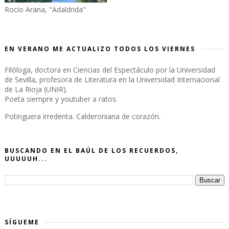
Rocío Arana, "Adaldrida"
EN VERANO ME ACTUALIZO TODOS LOS VIERNES
Filóloga, doctora en Ciencias del Espectáculo por la Universidad
de Sevilla, profesora de Literatura en la Universidad Internacional
de La Rioja (UNIR).
Poeta siempre y youtuber a ratos.
Potinguera irredenta. Calderoniana de corazón.
BUSCANDO EN EL BAÚL DE LOS RECUERDOS,
UUUUUH...
SÍGUEME