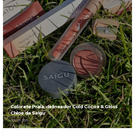
Colorete Praia, delineador Cold Cocoa & Gloss
Chloe de Saigu
JUL 08, 2026