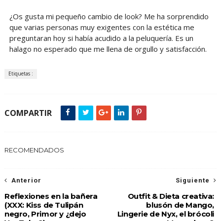
¿Os gusta mi pequeño cambio de look? Me ha sorprendido
que varias personas muy exigentes con la estética me
preguntaran hoy si había acudido a la peluquería. Es un
halago no esperado que me llena de orgullo y satisfacción.
Etiquetas :
COMPARTIR
RECOMENDADOS
Anterior
Siguiente
Reflexiones en la bañera
Outfit & Dieta creativa:
(XXX: Kiss de Tulipán
blusón de Mango,
negro, Primor y ¿dejo
Lingerie de Nyx, el brócoli