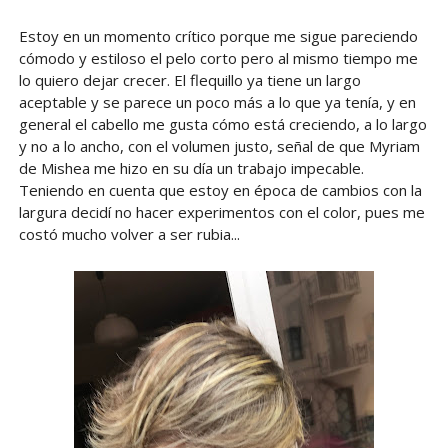
Estoy en un momento crítico porque me sigue pareciendo
cómodo y estiloso el pelo corto pero al mismo tiempo me
lo quiero dejar crecer. El flequillo ya tiene un largo
aceptable y se parece un poco más a lo que ya tenía, y en
general el cabello me gusta cómo está creciendo, a lo largo
y no a lo ancho, con el volumen justo, señal de que Myriam
de Mishea me hizo en su día un trabajo impecable.
Teniendo en cuenta que estoy en época de cambios con la
largura decidí no hacer experimentos con el color, pues me
costó mucho volver a ser rubia...