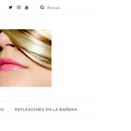
RS
REFLEXIONES EN LA BAÑERA