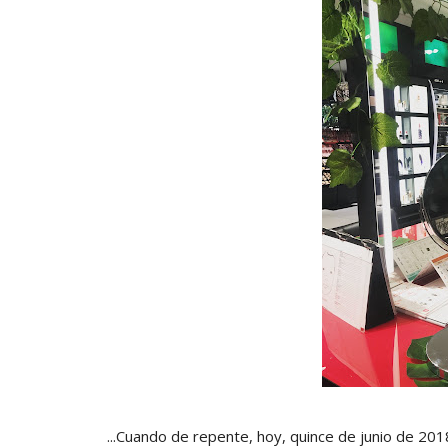
...Cuando de repente, hoy, quince de junio de 2018