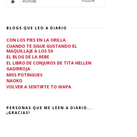
FOLLOW
YOUTUBE
BLOGS QUE LEO A DIARIO
CON LOS PIES EN LA ORILLA
CUANDO TE SIGUE GUSTANDO EL
MAQUILLAJE A LOS 50
EL BLOG DE LA REBE
EL LIBRO DE CONJUROS DE TITA HELLEN
GADIRROJA
MISS POTINGUES
NAOKO
VOLVER A SENTIRTE TO WAPA
PERSONAS QUE ME LEEN A DIARIO...
¡GRACIAS!