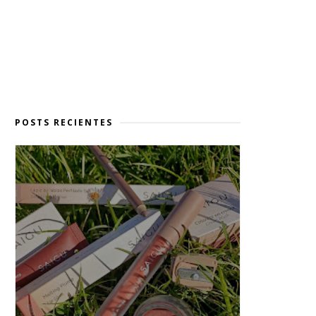
POSTS RECIENTES