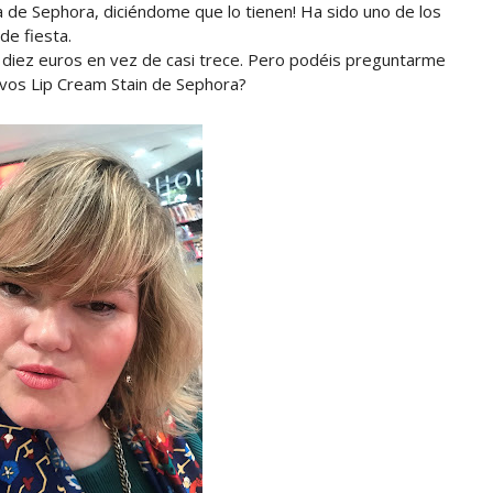
ra de Sephora, diciéndome que lo tienen! Ha sido uno de los
de fiesta.
diez euros en vez de casi trece. Pero podéis preguntarme
evos Lip Cream Stain de Sephora?