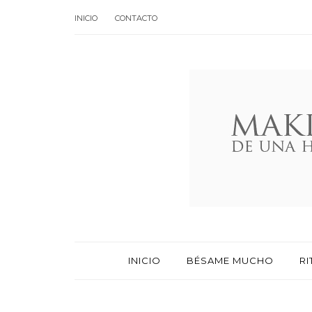
INICIO
CONTACTO
INICIO
BÉSAME MUCHO
RI