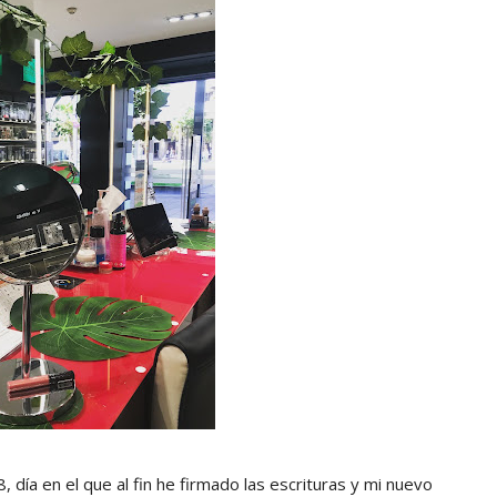
, día en el que al fin he firmado las escrituras y mi nuevo