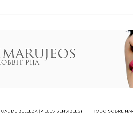
TUAL DE BELLEZA (PIELES SENSIBLES)
TODO SOBRE NA