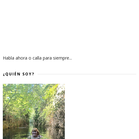
Habla ahora o calla para siempre...
¿QUIÉN SOY?