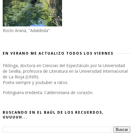
Rocío Arana, "Adaldrida"
EN VERANO ME ACTUALIZO TODOS LOS VIERNES
Filóloga, doctora en Ciencias del Espectáculo por la Universidad
de Sevilla, profesora de Literatura en la Universidad Internacional
de La Rioja (UNIR).
Poeta siempre y youtuber a ratos.
Potinguera irredenta. Calderoniana de corazón.
BUSCANDO EN EL BAÚL DE LOS RECUERDOS,
UUUUUH...