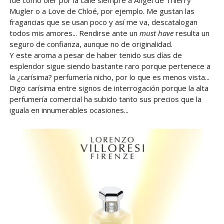
Mugler o a Love de Chloé, por ejemplo. Me gustan las
fragancias que se usan poco y así me va, descatalogan
todos mis amores... Rendirse ante un
must have
resulta un
seguro de confianza, aunque no de originalidad.
Y este aroma a pesar de haber tenido sus días de
esplendor sigue siendo bastante raro porque pertenece a
la ¿carísima? perfumería nicho, por lo que es menos vista...
Digo carísima entre signos de interrogación porque la alta
perfumería comercial ha subido tanto sus precios que la
iguala en innumerables ocasiones...