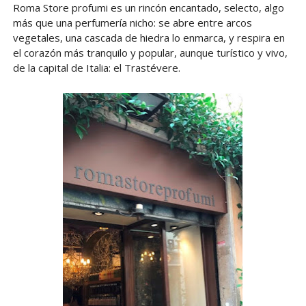
Roma Store profumi es un rincón encantado, selecto, algo
más que una perfumería nicho: se abre entre arcos
vegetales, una cascada de hiedra lo enmarca, y respira en
el corazón más tranquilo y popular, aunque turístico y vivo,
de la capital de Italia: el Trastévere.