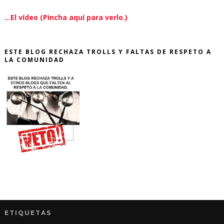
...El vídeo (Pincha aquí para verlo.)
ESTE BLOG RECHAZA TROLLS Y FALTAS DE RESPETO A
LA COMUNIDAD
ETIQUETAS