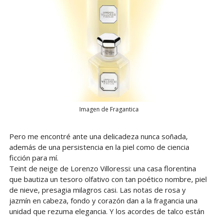
Imagen de Fragantica
Pero me encontré ante una delicadeza nunca soñada,
además de una persistencia en la piel como de ciencia
ficción para mí.
Teint de neige de Lorenzo Villoressi: una casa florentina
que bautiza un tesoro olfativo con tan poético nombre, piel
de nieve, presagia milagros casi. Las notas de rosa y
jazmín en cabeza, fondo y corazón dan a la fragancia una
unidad que rezuma elegancia. Y los acordes de talco están