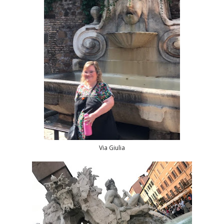
Via Giulia