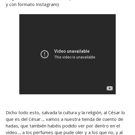
y con formato Instagram):
Dicho todo esto, salvada la cultura y la religión, al César lo
que es del César..., vamos a nuestra tienda de cuento de
hadas, que también habéis podido ver por dentro en el
vídeo..., a los perfumes que pude oler y a los que no, y al