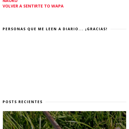
NAOKO
VOLVER A SENTIRTE TO WAPA
PERSONAS QUE ME LEEN A DIARIO... ¡GRACIAS!
POSTS RECIENTES