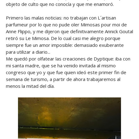
objeto de culto que no conocía y que me enamoró.
Primero las malas noticias: no trabajan con L´artisan
parfumeur por lo que no pude oler Mimosas pour moi de
Anne Flippo, y me dijeron que definitivamente Annick Goutal
retiró su Le Mimosa. De lo cual casi me alegro porque
siempre fue un amor imposible: demasiado exuberante
para utilizar a diario...
Me quedó por olfatear las creaciones de Dyptique: iba con
mi santa madre, que se ha venido invitada al mismo
congreso que yo y que fue quien ideó este primer fin de
semana de turismo, a partir de ahora trabajaremos al
menos la mitad del día.