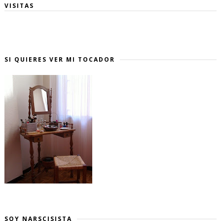
VISITAS
SI QUIERES VER MI TOCADOR
SOY NARSCISISTA