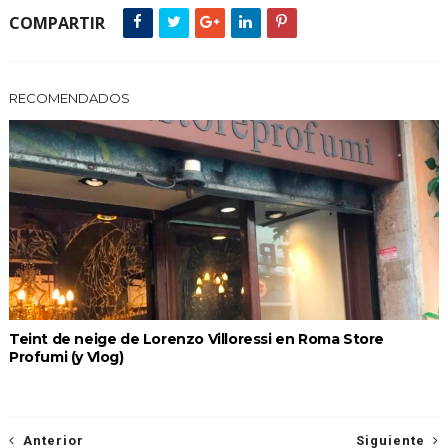
COMPARTIR
RECOMENDADOS
Teint de neige de Lorenzo Villoressi en Roma Store
Profumi (y Vlog)
Anterior
Siguiente