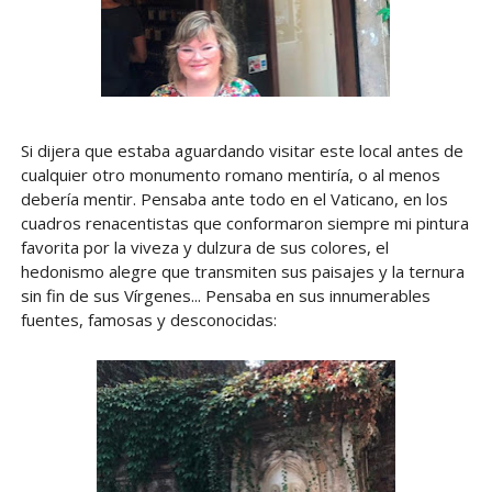
Si dijera que estaba aguardando visitar este local antes de
cualquier otro monumento romano mentiría, o al menos
debería mentir. Pensaba ante todo en el Vaticano, en los
cuadros renacentistas que conformaron siempre mi pintura
favorita por la viveza y dulzura de sus colores, el
hedonismo alegre que transmiten sus paisajes y la ternura
sin fin de sus Vírgenes... Pensaba en sus innumerables
fuentes, famosas y desconocidas: