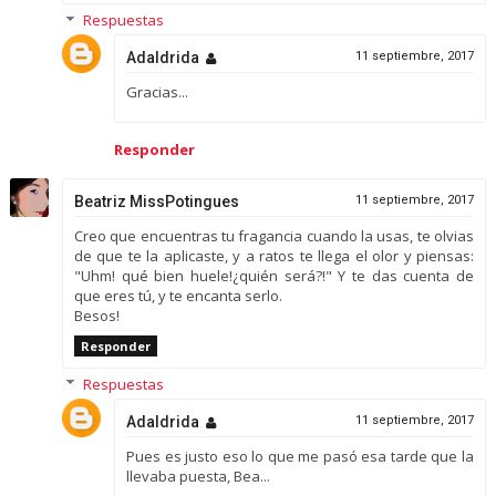
Respuestas
Adaldrida
11 septiembre, 2017
Gracias...
Responder
Beatriz MissPotingues
11 septiembre, 2017
Creo que encuentras tu fragancia cuando la usas, te olvias
de que te la aplicaste, y a ratos te llega el olor y piensas:
"Uhm! qué bien huele!¿quién será?!" Y te das cuenta de
que eres tú, y te encanta serlo.
Besos!
Responder
Respuestas
Adaldrida
11 septiembre, 2017
Pues es justo eso lo que me pasó esa tarde que la
llevaba puesta, Bea...