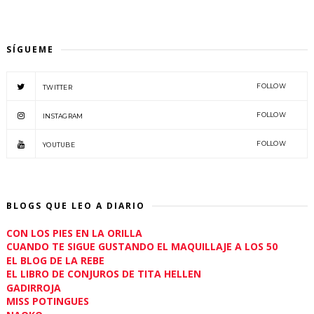
SÍGUEME
FOLLOW
TWITTER
FOLLOW
INSTAGRAM
FOLLOW
YOUTUBE
BLOGS QUE LEO A DIARIO
CON LOS PIES EN LA ORILLA
CUANDO TE SIGUE GUSTANDO EL MAQUILLAJE A LOS 50
EL BLOG DE LA REBE
EL LIBRO DE CONJUROS DE TITA HELLEN
GADIRROJA
MISS POTINGUES