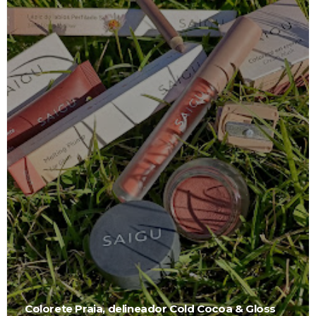
Colorete Praia, delineador Cold Cocoa & Gloss