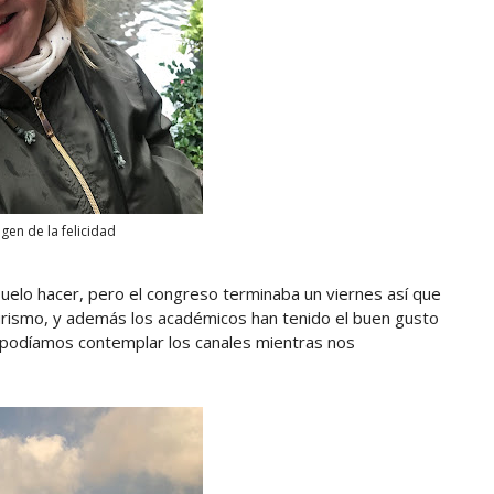
gen de la felicidad
suelo hacer, pero el congreso terminaba un viernes así que
turismo, y además los académicos han tenido el buen gusto
ue podíamos contemplar los canales mientras nos