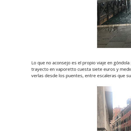
Lo que no aconsejo es el propio viaje en góndola 
trayecto en vaporetto cuesta siete euros y med
verlas desde los puentes, entre escaleras que su