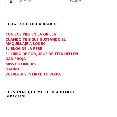
FOLLOW
YOUTUBE
BLOGS QUE LEO A DIARIO
CON LOS PIES EN LA ORILLA
CUANDO TE SIGUE GUSTANDO EL
MAQUILLAJE A LOS 50
EL BLOG DE LA REBE
EL LIBRO DE CONJUROS DE TITA HELLEN
GADIRROJA
MISS POTINGUES
NAOKO
VOLVER A SENTIRTE TO WAPA
PERSONAS QUE ME LEEN A DIARIO...
¡GRACIAS!