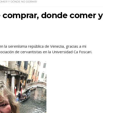
COMER Y DÓNDE NO DORMIR
é comprar, donde comer y
n la serenísima república de Venezia, gracias a mi
ociación de cervantistas en la Universidad Ca Foscari.