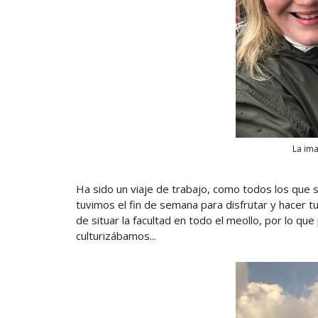
La ima
Ha sido un viaje de trabajo, como todos los que 
tuvimos el fin de semana para disfrutar y hacer 
de situar la facultad en todo el meollo, por lo q
culturizábamos...