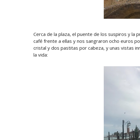
Cerca de la plaza, el puente de los suspiros y la
café frente a ellas y nos sangraron ocho euros por
cristal y dos pastitas por cabeza, y unas vistas i
la vida: