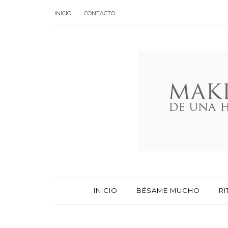
INICIO
CONTACTO
INICIO
BÉSAME MUCHO
RI