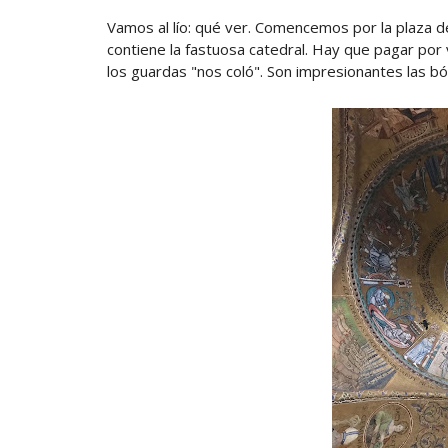
Vamos al lío: qué ver. Comencemos por la plaza 
contiene la fastuosa catedral. Hay que pagar por 
los guardas "nos coló". Son impresionantes las b