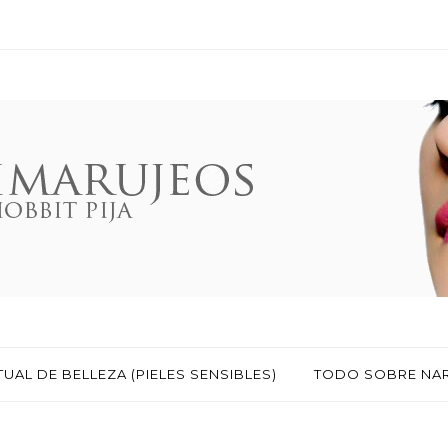
TUAL DE BELLEZA (PIELES SENSIBLES)
TODO SOBRE NA