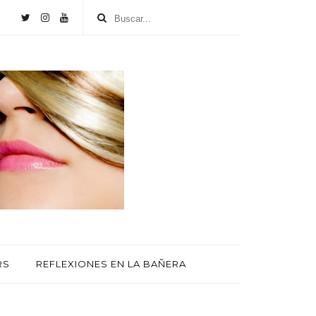
RS
REFLEXIONES EN LA BAÑERA