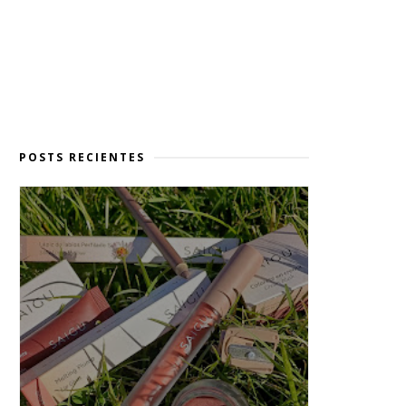
POSTS RECIENTES