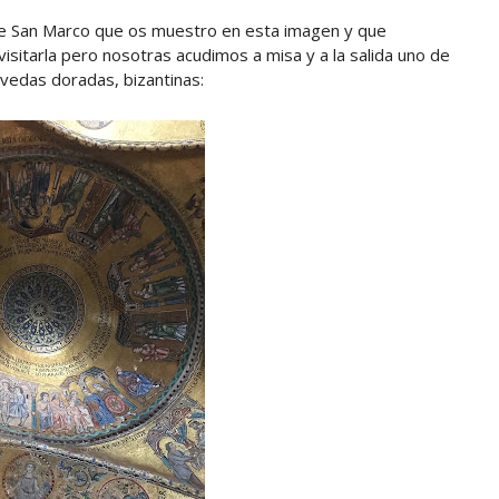
de San Marco que os muestro en esta imagen y que
visitarla pero nosotras acudimos a misa y a la salida uno de
óvedas doradas, bizantinas: