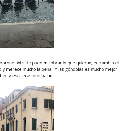
porque ahí sí te pueden cobrar lo que quieran, en cambio el
io y merece mucho la pena. Y las góndolas es mucho mejor
ben y escaleras que bajan: